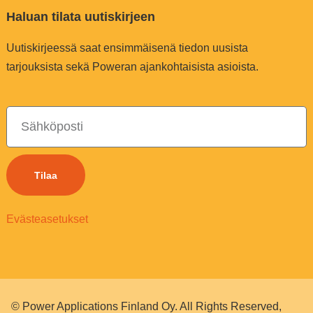
Haluan tilata uutiskirjeen
Uutiskirjeessä saat ensimmäisenä tiedon uusista
tarjouksista sekä Poweran ajankohtaisista asioista.
Tilaa
Evästeasetukset
© Power Applications Finland Oy. All Rights Reserved,