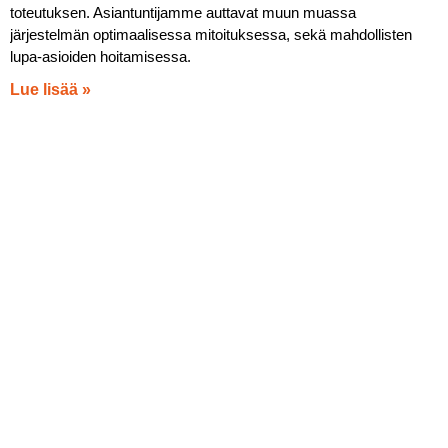
toteutuksen. Asiantuntijamme auttavat muun muassa
järjestelmän optimaalisessa mitoituksessa, sekä mahdollisten
lupa-asioiden hoitamisessa.
Lue lisää »