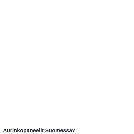
Aurinkopaneelit Suomessa?