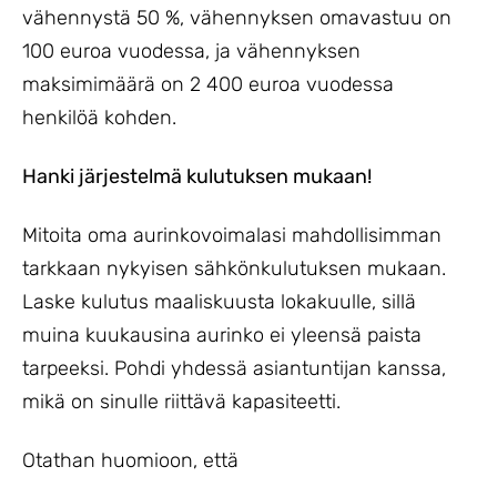
vähennystä 50 %, vähennyksen omavastuu on
100 euroa vuodessa, ja vähennyksen
maksimimäärä on 2 400 euroa vuodessa
henkilöä kohden.
Hanki järjestelmä kulutuksen mukaan!
Mitoita oma aurinkovoimalasi mahdollisimman
tarkkaan nykyisen sähkönkulutuksen mukaan.
Laske kulutus maaliskuusta lokakuulle, sillä
muina kuukausina aurinko ei yleensä paista
tarpeeksi. Pohdi yhdessä asiantuntijan kanssa,
mikä on sinulle riittävä kapasiteetti.
Otathan huomioon, että