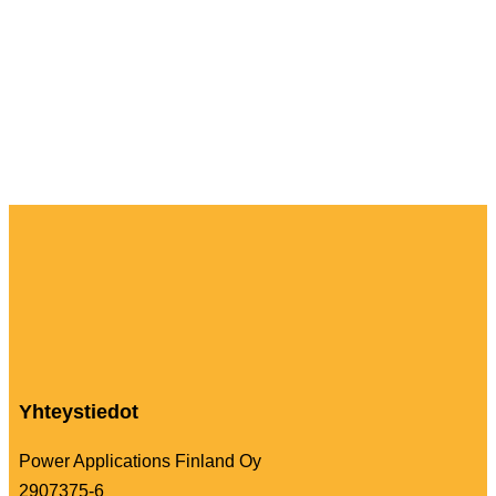
Yhteystiedot
Power Applications Finland Oy
2907375-6