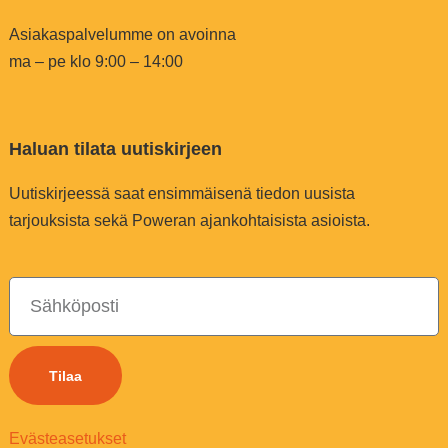
Asiakaspalvelumme on avoinna
ma – pe klo 9:00 – 14:00
Haluan tilata uutiskirjeen
Uutiskirjeessä saat ensimmäisenä tiedon uusista
tarjouksista sekä Poweran ajankohtaisista asioista.
Tilaa
Evästeasetukset