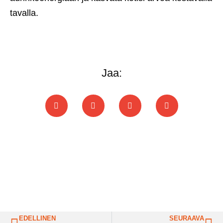
tavalla.
Jaa:
EDELLINEN
SEURAAVA